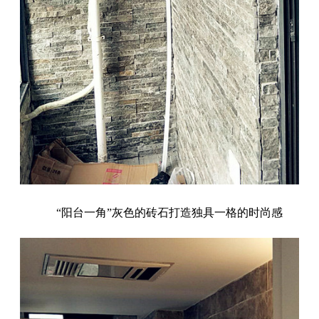
“阳台一角”灰色的砖石打造独具一格的时尚感