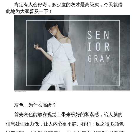
肯定有人会好奇，多少度的灰才是高级灰，今天就借
此地为大家普及一下！
灰色，为什么高级？
首先灰色能够在视觉上带来极好的和谐感，给人脑的
信息处理压力低，让人内心更平静、祥和；反之很多颜色