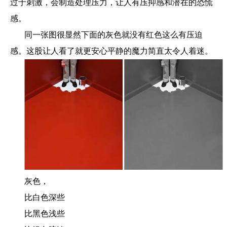
过于刺激，会制造处理压力，让人有压抑感和潜在的恐慌
感。
同一张图很显然下面的灰色就没有红色这么有压迫
感。这股让人看了就更安心平静的魔力简直太令人着迷。
灰色，
比白色深些
比黑色浅些