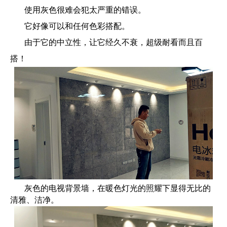
使用灰色很难会犯太严重的错误。
它好像可以和任何色彩搭配。
由于它的中立性，让它经久不衰，超级耐看而且百
搭！
灰色的电视
背景墙，在暖色灯光的照耀下显得无比的
清雅、洁净。