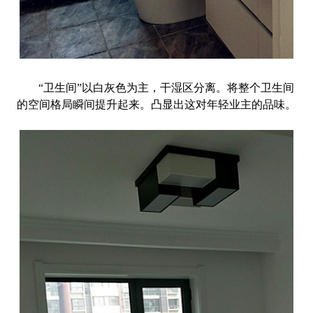
“卫生间”以白灰色为主，干湿
区
分离。将整个卫生间
的空间格局瞬间提升起来。凸显出这对年轻业主的品味。