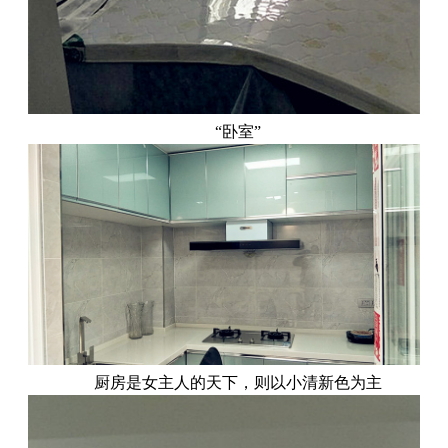
“卧室”
厨房是女主人的天下，则以小清新色为主